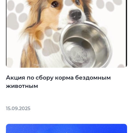
Акция по сбору корма бездомным
животным
15.09.2025