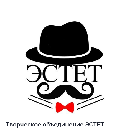
Творческое объединение ЭСТЕТ