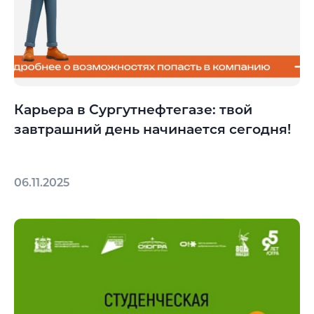
Карьера в Сургутнефтегазе: твой
завтрашний день начинается сегодня!
06.11.2025