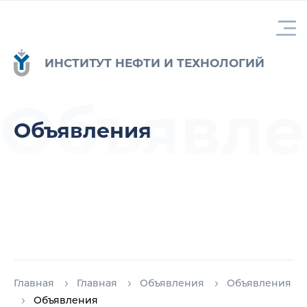
ИНСТИТУТ НЕФТИ И ТЕХНОЛОГИЙ
Объявле
Объявления
Главная
Главная
Объявления
Объявления
Объявления