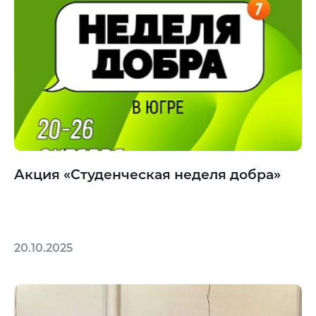
Акция «Студенческая неделя добра»
20.10.2025