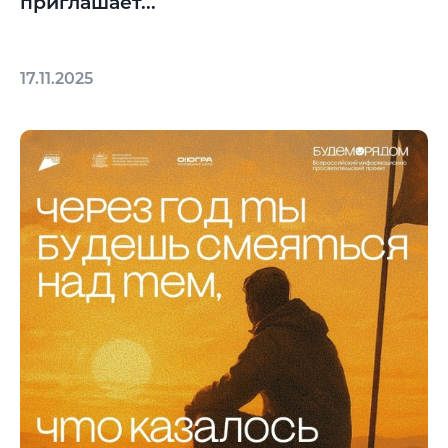
приглашает...
17.11.2025