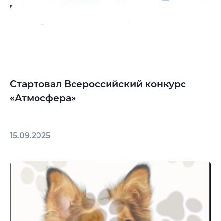
Стартовал Всероссийский конкурс
«Атмосфера»
15.09.2025