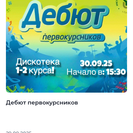
Дебют первокурсников