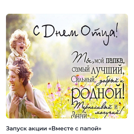
Запуск акции «Вместе с папой»