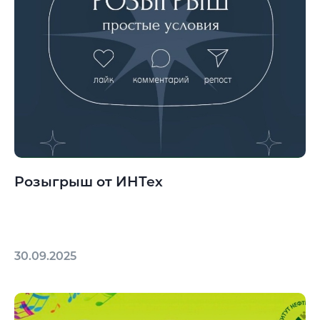
Розыгрыш от ИНТех
30.09.2025