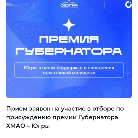
Прием заявок на участие в отборе по
присуждению премии Губернатора
ХМАО – Югры