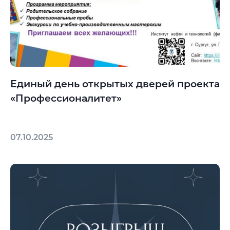
Единый день открытых дверей проекта
«Профессионалитет»
07.10.2025