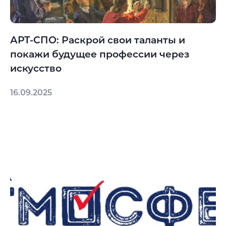
АРТ-СПО: Раскрой свои таланты и
покажи будущее профессии через
искусство
16.09.2025