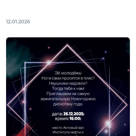
12.01.2026