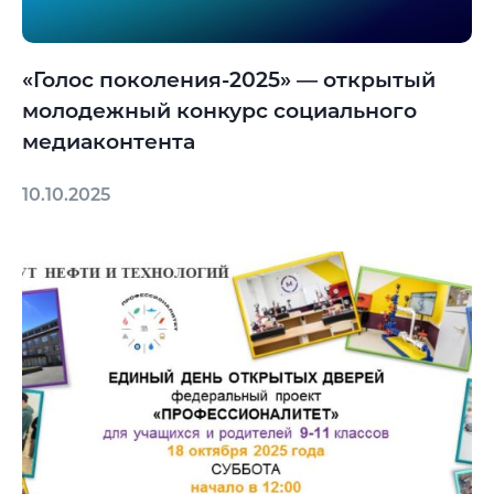
«Голос поколения-2025» — открытый
молодежный конкурс социального
медиаконтента
10.10.2025