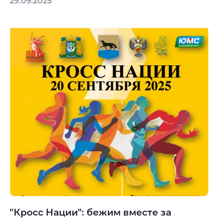
29.09.2025
"Кросс Нации": бежим вместе за