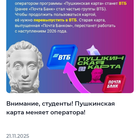
Внимание, студенты! Пушкинская
карта меняет оператора!
21.11.2025