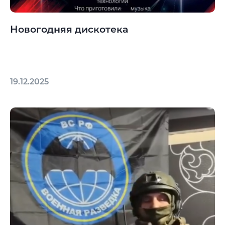
Новогодняя дискотека
19.12.2025