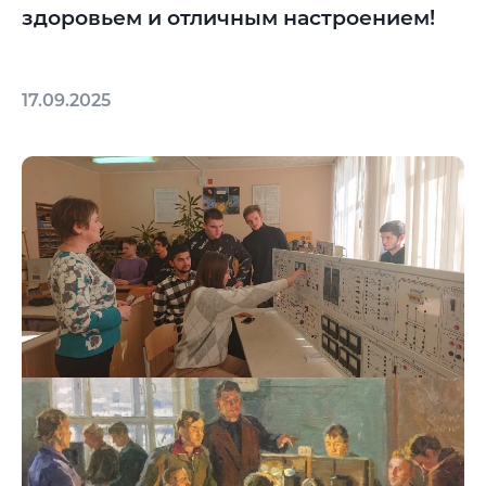
здоровьем и отличным настроением!
17.09.2025