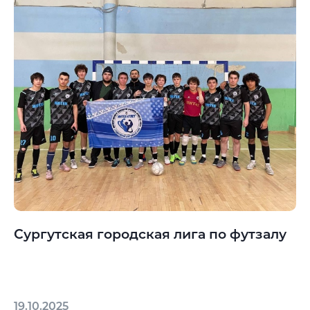
Сургутская городская лига по футзалу
19.10.2025