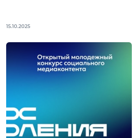
15.10.2025