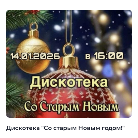
Дискотека "Со старым Новым годом!"