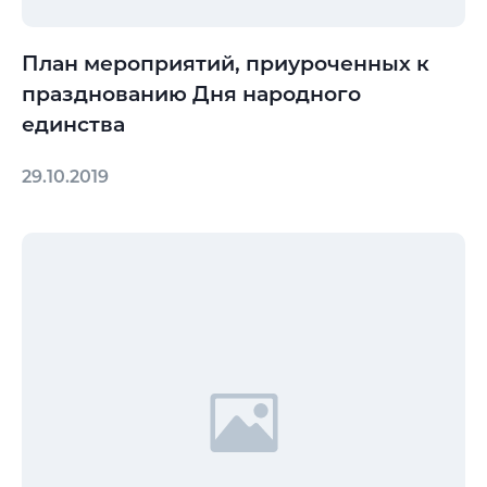
План мероприятий, приуроченных к
празднованию Дня народного
единства
29.10.2019