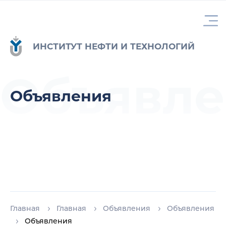
ИНСТИТУТ НЕФТИ И ТЕХНОЛОГИЙ
Объявле
Объявления
Главная
Главная
Объявления
Объявления
Объявления