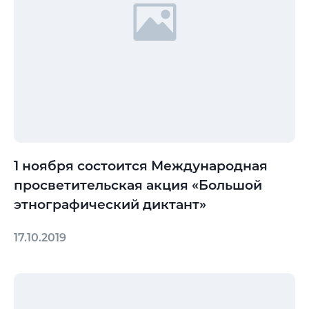
1 ноября состоится Международная
просветительская акция «Большой
этнографический диктант»
17.10.2019