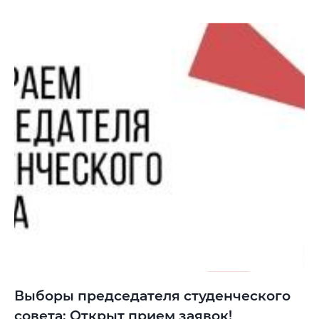
Выборы председателя студенческого
совета: Открыт прием заявок!