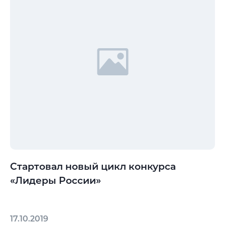
Стартовал новый цикл конкурса
«Лидеры России»
17.10.2019