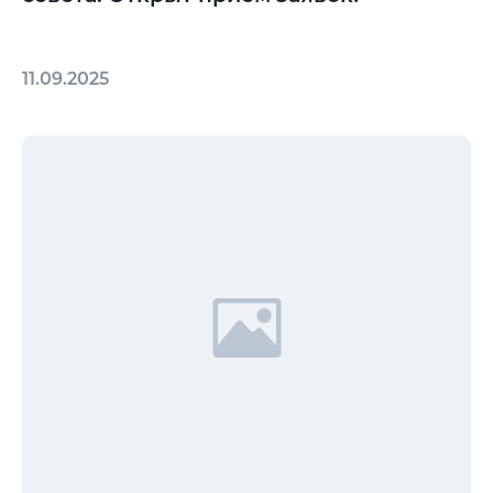
11.09.2025