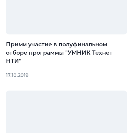
Прими участие в полуфинальном
отборе программы "УМНИК Технет
НТИ"
17.10.2019