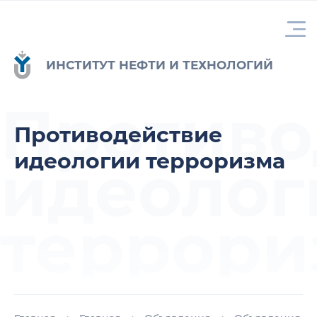
ИНСТИТУТ НЕФТИ И ТЕХНОЛОГИЙ
Противо
Противодействие
идеологии терроризма
идеолог
террори