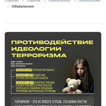
Главная
Главная
Объявления
Объявления
Объявления