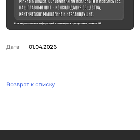
Дата:
01.04.2026
Возврат к списку