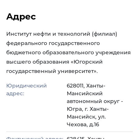
Адрес
Институт нефти и технологий (филиал)
федерального государственного
бюджетного образовательного учреждения
высшего образования «Югорский
государственный университет».
Юридический
628011, Ханты-
адрес:
Мансийский
автономный округ -
Югра, г. Ханты-
Мансийск, ул.
Чехова, д.16