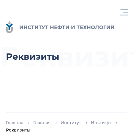
ИНСТИТУТ НЕФТИ И ТЕХНОЛОГИЙ
Реквизи
Реквизиты
Главная
Главная
Институт
Институт
Реквизиты