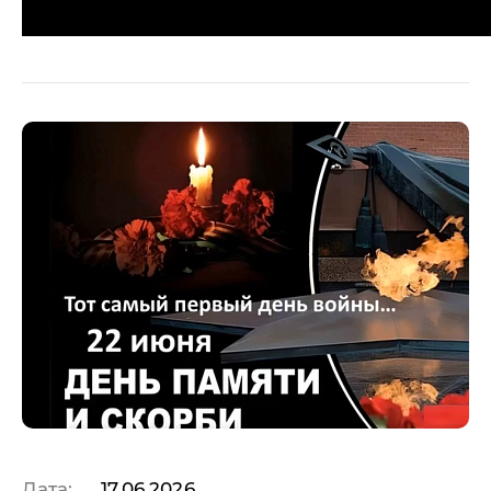
Дата:
17.06.2026