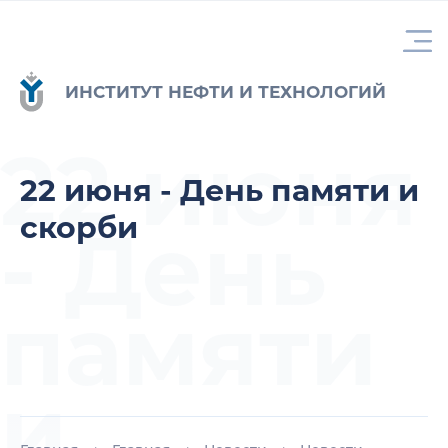
ИНСТИТУТ НЕФТИ И ТЕХНОЛОГИЙ
22 июня
22 июня - День памяти и
скорби
- День
памяти
и