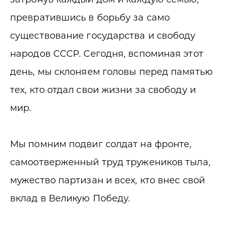
превратившись в борьбу за само
существование государства и свободу
народов СССР. Сегодня, вспоминая этот
день, мы склоняем головы перед памятью
тех, кто отдал свои жизни за свободу и
мир.
Мы помним подвиг солдат на фронте,
самоотверженный труд тружеников тыла,
мужество партизан и всех, кто внес свой
вклад в Великую Победу.