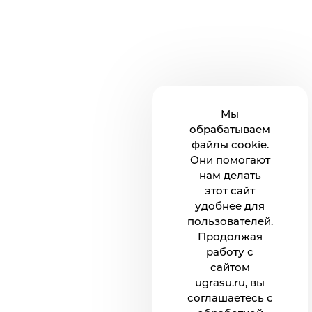
Мы
обрабатываем
файлы cookie.
Они помогают
нам делать
этот сайт
удобнее для
пользователей.
Продолжая
работу с
сайтом
ugrasu.ru, вы
соглашаетесь с