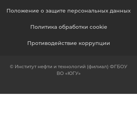
Положение о защите персональных данных
Политика обработки cookie
Противодействие коррупции
© Институт нефти и технологий (филиал) ФГБОУ
ВО «ЮГУ»