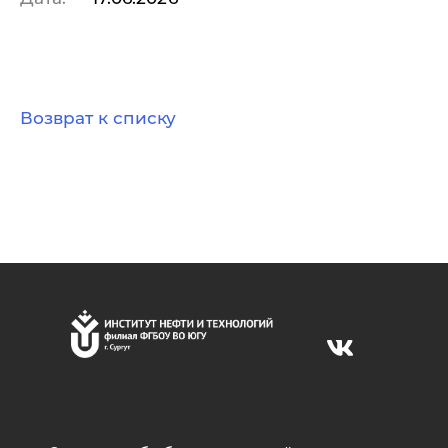
Возврат к списку