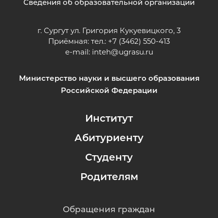
Сведения об образовательной организации
г. Сургут ул. Григория Кукуевицкого, 3
Приёмная: тел.: +7 (3462) 550-413
e-mail:
inteh@ugrasu.ru
Министерство науки и высшего образования
Российской Федерации
Институт
Абитуриенту
Студенту
Родителям
Обращения граждан