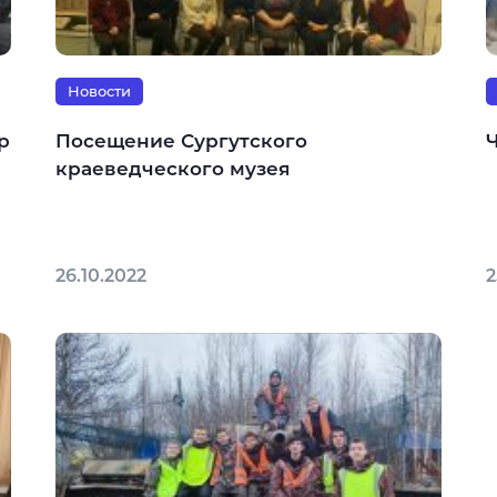
Новости
р
Посещение Сургутского
краеведческого музея
26.10.2022
2