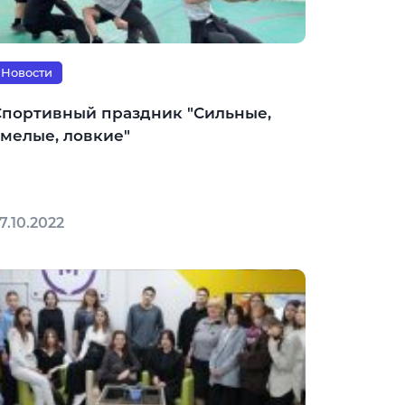
Новости
Спортивный праздник "Сильные,
смелые, ловкие"
7.10.2022