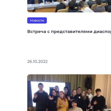
Новости
Встреча с представителями диаспо
26.10.2022