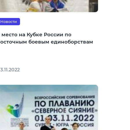
Новости
 место на Кубке России по
восточным боевым единоборствам
3.11.2022