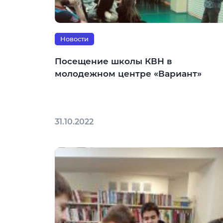
Новости
Посещение школы КВН в
молодежном центре «Вариант»
31.10.2022