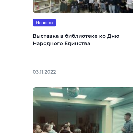
Новости
Выставка в библиотеке ко Дню
Народного Единства
03.11.2022