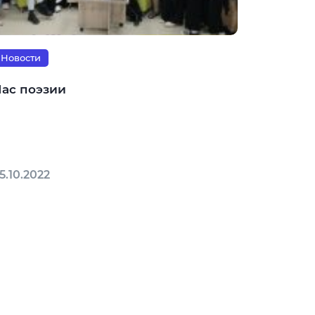
Новости
Час поэзии
5.10.2022