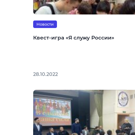
Новости
Квест-игра «Я служу России»
28.10.2022