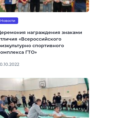
Новости
Церемония награждения знаками
отличия «Всероссийского
физкультурно спортивного
комплекса ГТО»
0.10.2022