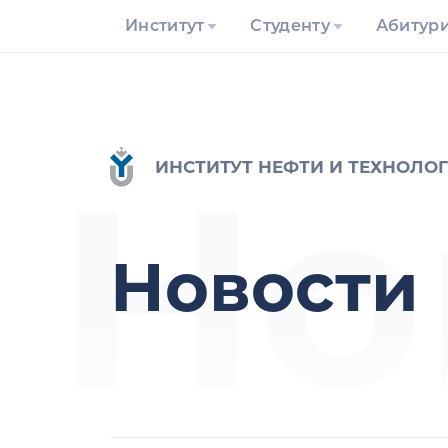
Институт
Студенту
Абитур
Но
ИНСТИТУТ НЕФТИ И ТЕХНОЛО
Новости