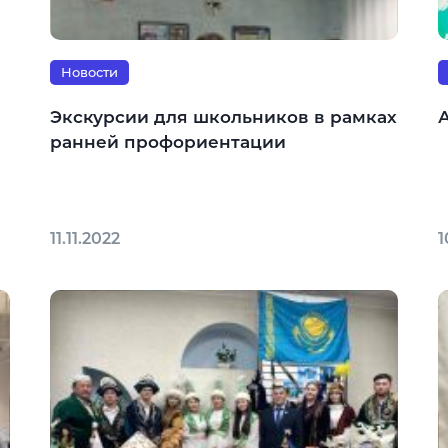
Новости
Экскурсии для школьников в рамках
А
ранней профориентации
11.11.2022
1