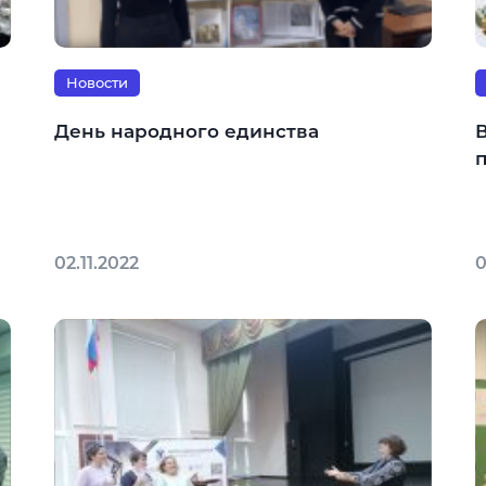
Новости
День народного единства
02.11.2022
0