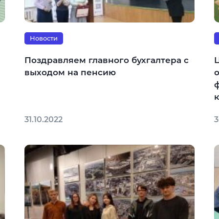
Новости
Поздравляем главного бухгалтера с
выходом на пенсию
31.10.2022
3