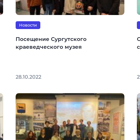
Новости
Посещение Сургутского
краеведческого музея
28.10.2022
2