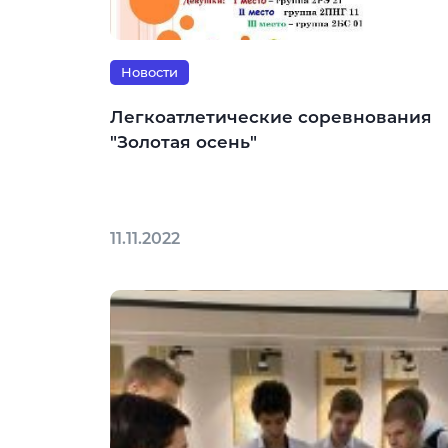
Новости
Легкоатлетические соревнования
"Золотая осень"
11.11.2022