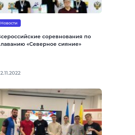
Новости
Всероссийские соревнования по
плаванию «Северное сияние»
2.11.2022