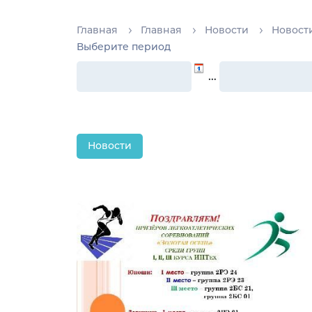
Главная
Главная
Новости
Новост
Выберите период
…
Новости