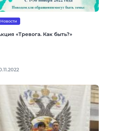
Новости
кция «Тревога. Как быть?»
0.11.2022