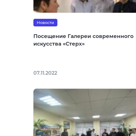
Новости
Посещение Галереи современного
искусства «Стерх»
07.11.2022