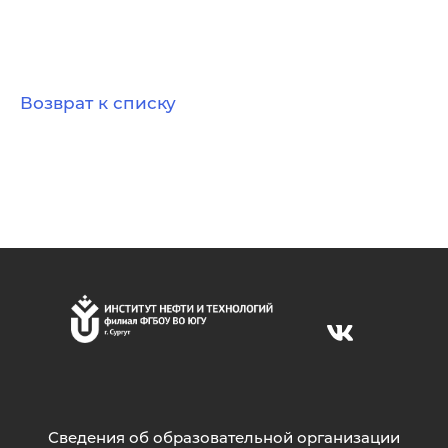
Возврат к списку
Сведения об образовательной организации