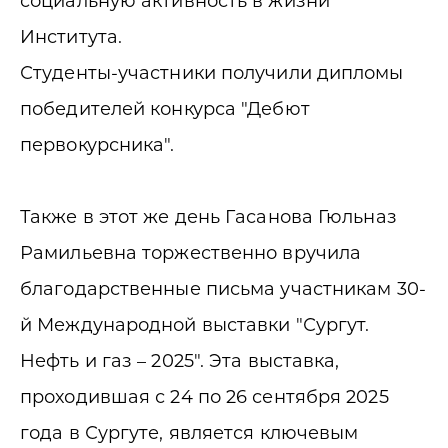
социальную активность в жизни
Института.
Студенты-участники получили дипломы
победителей конкурса "Дебют
первокурсника".
Также в этот же день Гасанова Гюльназ
Рамильевна торжественно вручила
благодарственные письма участникам 30-
й Международной выставки "Сургут.
Нефть и газ – 2025". Эта выставка,
проходившая с 24 по 26 сентября 2025
года в Сургуте, является ключевым