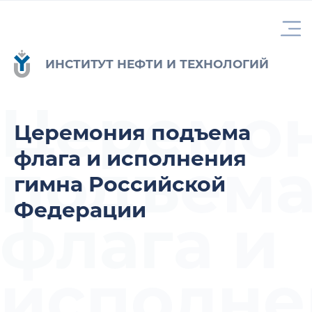
ИНСТИТУТ НЕФТИ И ТЕХНОЛОГИЙ
Церемо
Церемония подъема
флага и исполнения
подъем
гимна Российской
Федерации
флага и
исполне