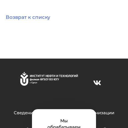
Возврат к списку
Сведения об образовательной организации
Мы
обрабатываем