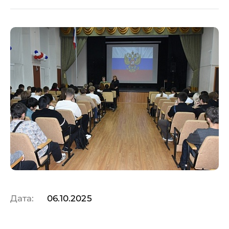
Дата:
06.10.2025