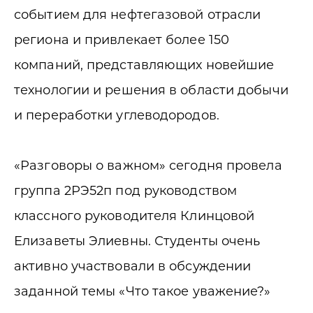
событием для нефтегазовой отрасли
региона и привлекает более 150
компаний, представляющих новейшие
технологии и решения в области добычи
и переработки углеводородов.
«Разговоры о важном» сегодня провела
группа 2РЭ52п под руководством
классного руководителя Клинцовой
Елизаветы Элиевны. Студенты очень
активно участвовали в обсуждении
заданной темы «Что такое уважение?»