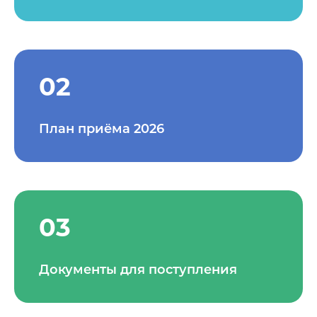
02
План приёма 2026
03
Документы для поступления