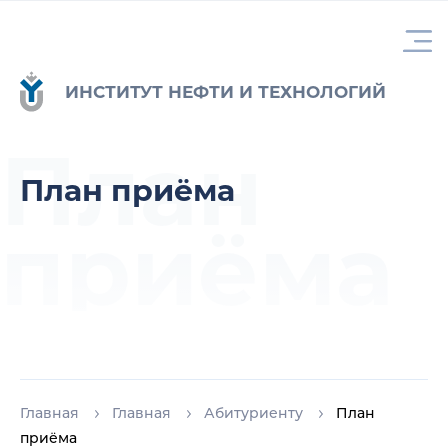
ИНСТИТУТ НЕФТИ И ТЕХНОЛОГИЙ
План
План приёма
приёма
Главная
Главная
Абитуриенту
План
приёма