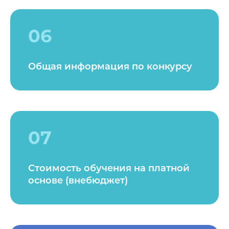
06
Общая информация по конкурсу
07
Стоимость обучения на платной
основе (внебюджет)