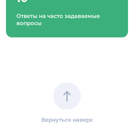
Ответы на часто задаваемые
вопросы
Вернуться наверх