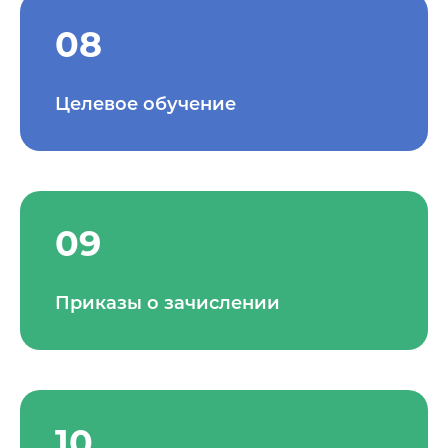
08
Целевое обучение
09
Приказы о зачислении
10