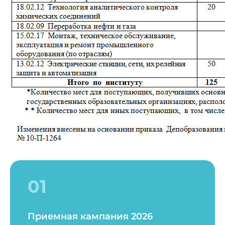
01
Приемная кампания 2026