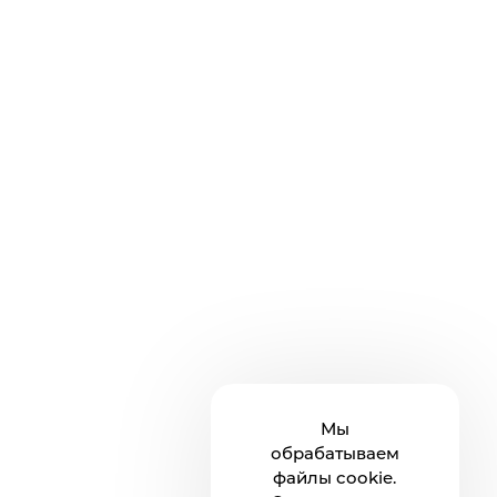
Мы
обрабатываем
файлы cookie.