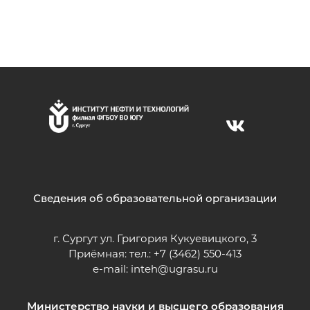
Сведения об образовательной организации
г. Сургут ул. Григория Кукуевицкого, 3
Приёмная: тел.: +7 (3462) 550-413
e-mail:
inteh@ugrasu.ru
Министерство науки и высшего образования