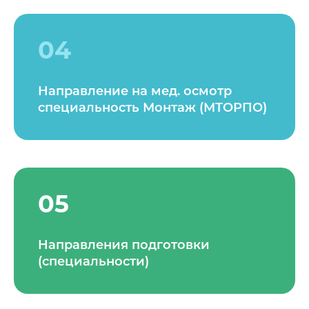
04
Направление на мед. осмотр
специальность Монтаж (МТОРПО)
05
Направления подготовки
(специальности)