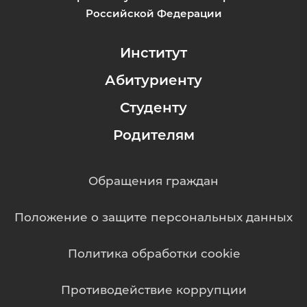
Российской Федерации
Институт
Абитуриенту
Студенту
Родителям
Обращения граждан
Положение о защите персональных данных
Политика обработки cookie
Противодействие коррупции