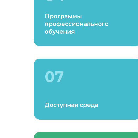
Программы
профессионального
обучения
07
Доступная среда