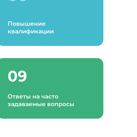
Повышение
квалификации
09
Ответы на часто
задаваемые вопросы