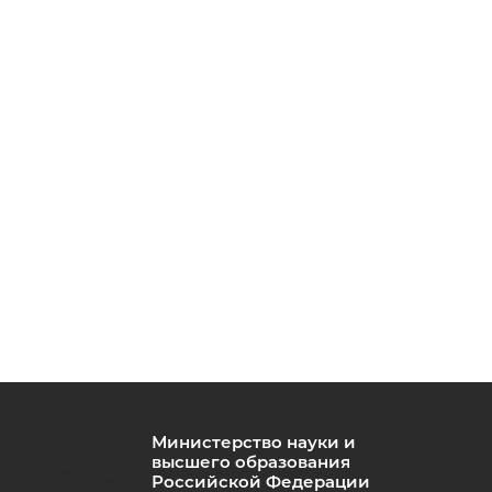
Министерство науки и
высшего образования
Российской Федерации