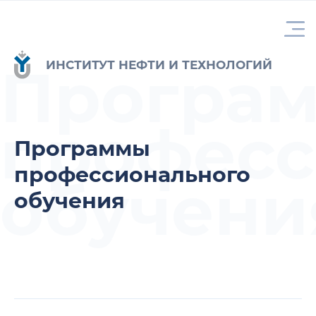
Програ
ИНСТИТУТ НЕФТИ И ТЕХНОЛОГИЙ
професс
Программы
профессионального
обучени
обучения