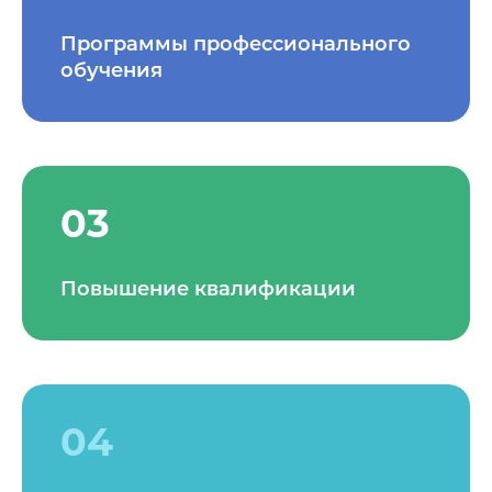
Программы профессионального
обучения
03
Повышение квалификации
04