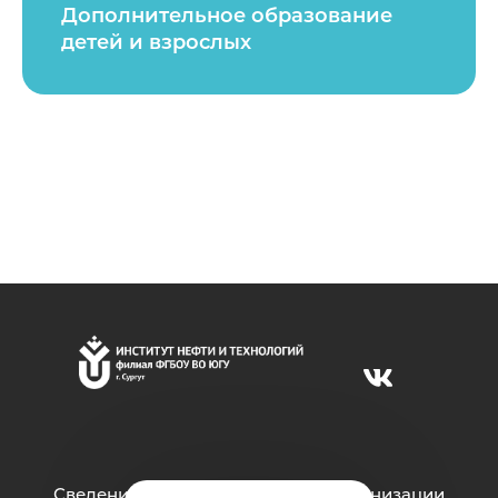
Дополнительное образование
детей и взрослых
Сведения об образовательной организации