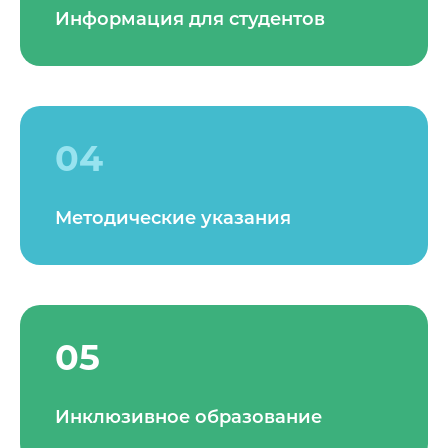
Информация для студентов
04
Методические указания
05
Инклюзивное образование