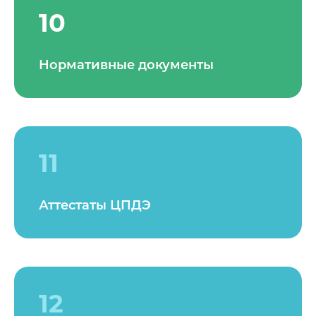
10
Нормативные документы
11
Аттестаты ЦПДЭ
12