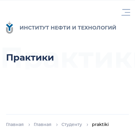
ИНСТИТУТ НЕФТИ И ТЕХНОЛОГИЙ
Практик
Практики
Главная
Главная
Студенту
praktiki