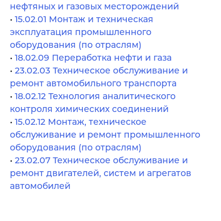
нефтяных и газовых месторождений
•
15.02.01 Монтаж и техническая
эксплуатация промышленного
оборудования (по отраслям)
•
18.02.09 Переработка нефти и газа
•
23.02.03 Техническое обслуживание и
ремонт автомобильного транспорта
•
18.02.12 Технология аналитического
контроля химических соединений
•
15.02.12 Монтаж, техническое
обслуживание и ремонт промышленного
оборудования (по отраслям)
•
23.02.07 Техническое обслуживание и
ремонт двигателей, систем и агрегатов
автомобилей