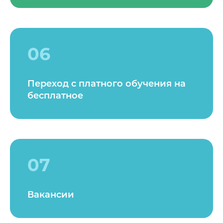
06
Переход с платного обучения на
бесплатное
07
Вакансии