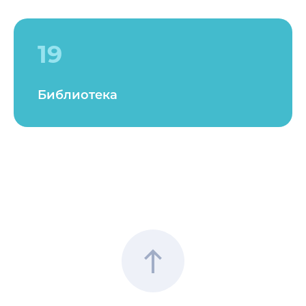
19
Библиотека