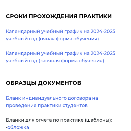
СРОКИ ПРОХОЖДЕНИЯ ПРАКТИКИ
Календарный учебный график на 2024-2025
учебный год (очная форма обучения)
Календарный учебный график на 2024-2025
учебный год (заочная форма обучения)
ОБРАЗЦЫ ДОКУМЕНТОВ
Бланк индивидуального договора на
проведение практики студентов
Бланки для отчета по практике (шаблоны):
•
обложка