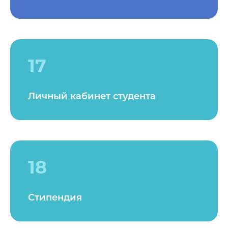
17
Личный кабинет студента
18
Стипендия