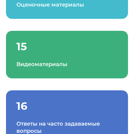
Оценочные материалы
15
Видеоматериалы
16
Ответы на часто задаваемые
вопросы