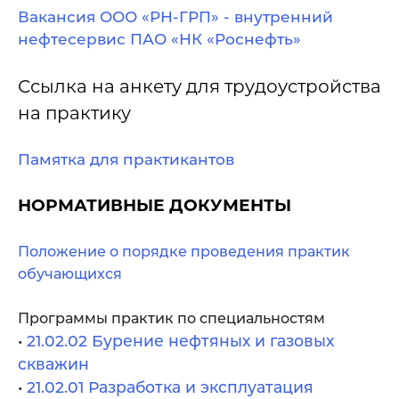
Вакансия ООО «РН-ГРП» - внутренний
нефтесервис ПАО «НК «Роснефть»
Ссылка на анкету для трудоустройства
на практику
Памятка для практикантов
НОРМАТИВНЫЕ ДОКУМЕНТЫ
Положение о порядке проведения практик
обучающихся
Программы практик по специальностям
•
21.02.02 Бурение нефтяных и газовых
скважин
•
21.02.01 Разработка и эксплуатация