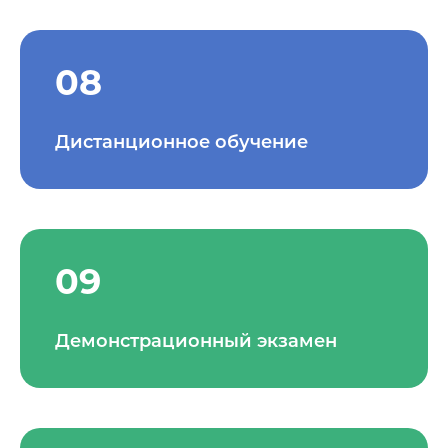
08
Дистанционное обучение
09
Демонстрационный экзамен